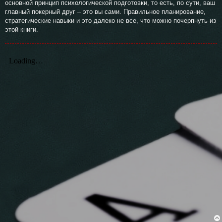
основной принцип психологической подготовки, то есть, по сути, ваш
главный покерный друг – это вы сами. Правильное планирование,
стратегические навыки и это далеко не все, что можно почерпнуть из
этой книги.