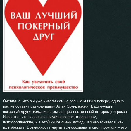
Очевидно, что вы уже читали самые разные книги о покере, однако
вас не оставит равнодушным Алан Скунмейкер «Ваш лучший
покерный друг», издание вызывающее постоянный интерес у игроков.
Известно, что главные ошибки в покере, в основном,
психологические, и в этой книге очень доходчиво объясняется, как
их избежать. Возможность научиться осознавать свои промахи – это