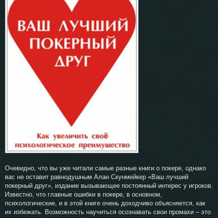
Очевидно, что вы уже читали самые разные книги о покере, однако
вас не оставит равнодушным Алан Скунмейкер «Ваш лучший
покерный друг», издание вызывающее постоянный интерес у игроков.
Известно, что главные ошибки в покере, в основном,
психологические, и в этой книге очень доходчиво объясняется, как
их избежать. Возможность научиться осознавать свои промахи – это