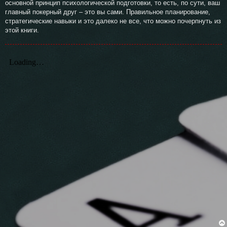
основной принцип психологической подготовки, то есть, по сути, ваш
главный покерный друг – это вы сами. Правильное планирование,
стратегические навыки и это далеко не все, что можно почерпнуть из
этой книги.