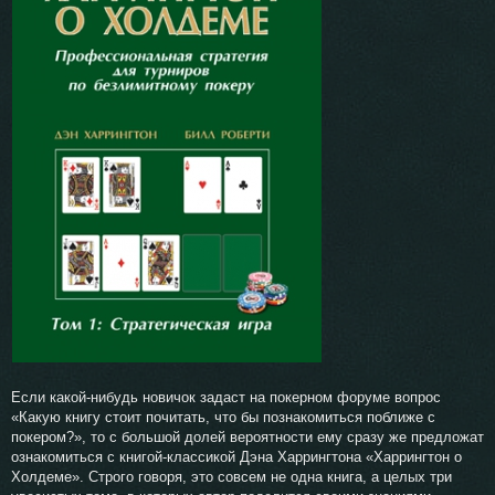
Если какой-нибудь новичок задаст на покерном форуме вопрос
«Какую книгу стоит почитать, что бы познакомиться поближе с
покером?», то с большой долей вероятности ему сразу же предложат
ознакомиться с книгой-классикой Дэна Харрингтона «Харрингтон о
Холдеме». Строго говоря, это совсем не одна книга, а целых три