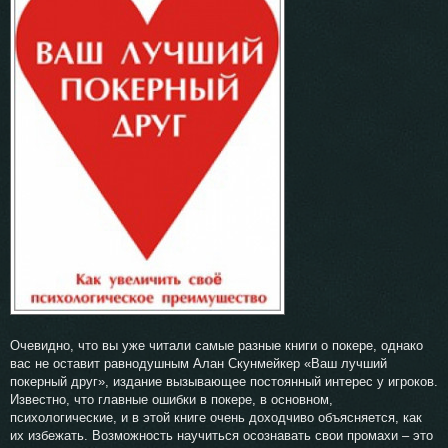
Очевидно, что вы уже читали самые разные книги о покере, однако
вас не оставит равнодушным Алан Скунмейкер «Ваш лучший
покерный друг», издание вызывающее постоянный интерес у игроков.
Известно, что главные ошибки в покере, в основном,
психологические, и в этой книге очень доходчиво объясняется, как
их избежать. Возможность научиться осознавать свои промахи – это