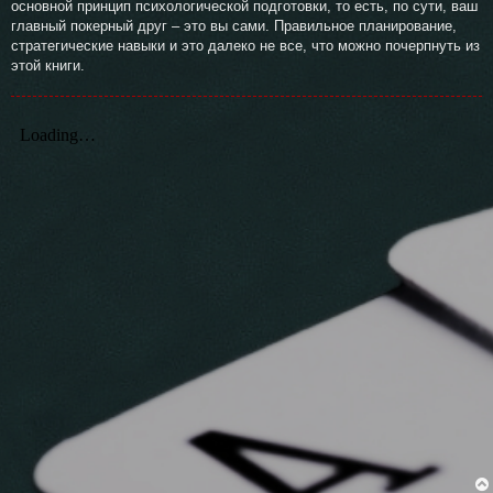
основной принцип психологической подготовки, то есть, по сути, ваш
главный покерный друг – это вы сами. Правильное планирование,
стратегические навыки и это далеко не все, что можно почерпнуть из
этой книги.