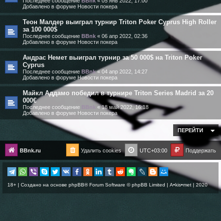
Последнее сообщение
BBnk
«
05 янв 2022, 17:00
Добавлено в форуме
Новости покера
Теон Малдер выиграл турнир Triton Poker Cyprus High Roller
за 100 000$
Последнее сообщение
BBnk
«
06 апр 2022, 02:36
Добавлено в форуме
Новости покера
Андрас Немет выиграл турнир за 50 000$ на Triton Poker
Cyprus
Последнее сообщение
BBnk
«
04 апр 2022, 14:27
Добавлено в форуме
Новости покера
Майкл Аддамо победил в турнире Triton Series Madrid за 20
000€
Последнее сообщение
BBnk
«
18 май 2022, 16:18
Добавлено в форуме
Новости покера
ПЕРЕЙТИ
BBnk.ru
Удалить cookies
UTC+03:00
Поддержать
18+ | Создано на основе
phpBB
® Forum Software © phpBB Limited |
A•kis•met
| 2020