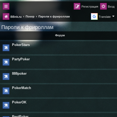
Регистрация
Вход
Покер
Пароли к фрироллам
BBnk.ru
Translate
Пароли к фрироллам
Форум
PokerStars
PartyPoker
888poker
PokerMatch
PokerOK
BestPoker