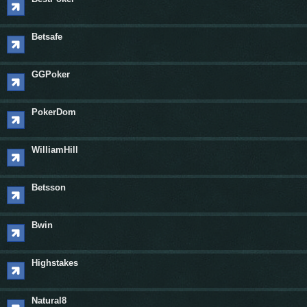
Betsafe
GGPoker
PokerDom
WilliamHill
Betsson
Bwin
Highstakes
Natural8