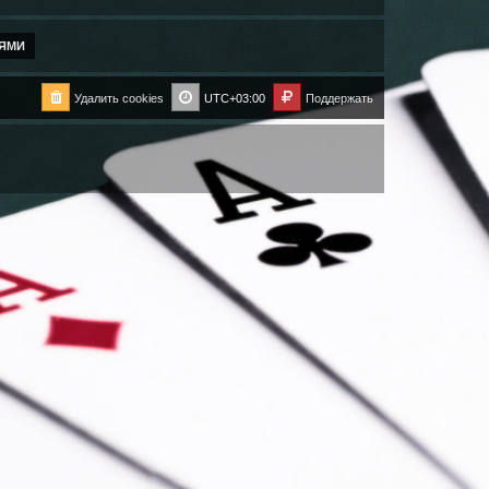
Удалить cookies
UTC+03:00
Поддержать