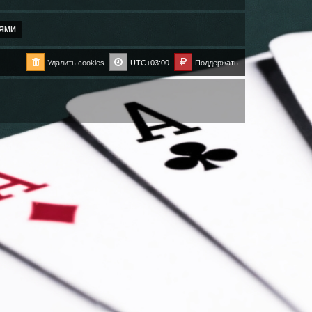
Удалить cookies
UTC+03:00
Поддержать