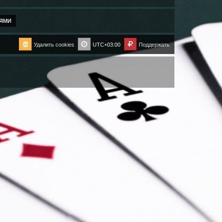
Удалить cookies
UTC+03:00
Поддержать