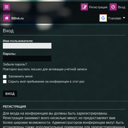
Регистрация
Вход
BBnk.ru
Translate
Вход
Имя пользователя:
Пароль:
Забыли пароль?
Повторно выслать письмо для активации учётной записи
Запомнить меня
Скрыть моё пребывание на конференции в этот раз
РЕГИСТРАЦИЯ
Для входа на конференцию вы должны быть зарегистрированы.
Регистрация занимает всего несколько минут, но предоставляет вам
более широкие возможности. Администратором конференции могут быть
установлены также дополнительные привилегии для зарегистрированных