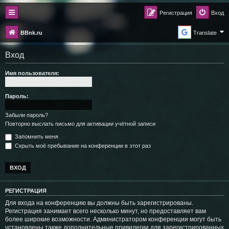
Регистрация
Вход
BBnk.ru
Translate
Вход
Имя пользователя:
Пароль:
Забыли пароль?
Повторно выслать письмо для активации учётной записи
Запомнить меня
Скрыть моё пребывание на конференции в этот раз
РЕГИСТРАЦИЯ
Для входа на конференцию вы должны быть зарегистрированы.
Регистрация занимает всего несколько минут, но предоставляет вам
более широкие возможности. Администратором конференции могут быть
установлены также дополнительные привилегии для зарегистрированных