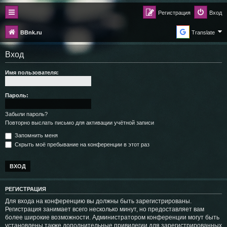
Регистрация
Вход
BBnk.ru
Translate
Вход
Имя пользователя:
Пароль:
Забыли пароль?
Повторно выслать письмо для активации учётной записи
Запомнить меня
Скрыть моё пребывание на конференции в этот раз
РЕГИСТРАЦИЯ
Для входа на конференцию вы должны быть зарегистрированы.
Регистрация занимает всего несколько минут, но предоставляет вам
более широкие возможности. Администратором конференции могут быть
установлены также дополнительные привилегии для зарегистрированных