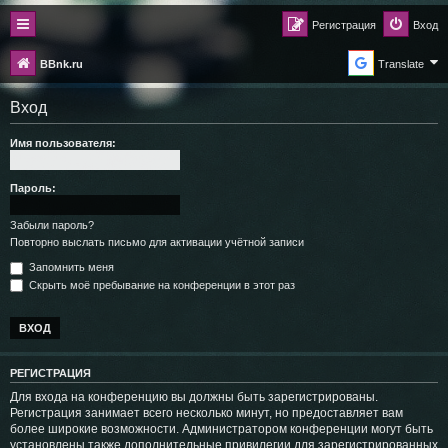
Регистрация
Вход
BBnk.ru
Translate
Вход
Имя пользователя:
Пароль:
Забыли пароль?
Повторно выслать письмо для активации учётной записи
Запомнить меня
Скрыть моё пребывание на конференции в этот раз
РЕГИСТРАЦИЯ
Для входа на конференцию вы должны быть зарегистрированы.
Регистрация занимает всего несколько минут, но предоставляет вам
более широкие возможности. Администратором конференции могут быть
установлены также дополнительные привилегии для зарегистрированных