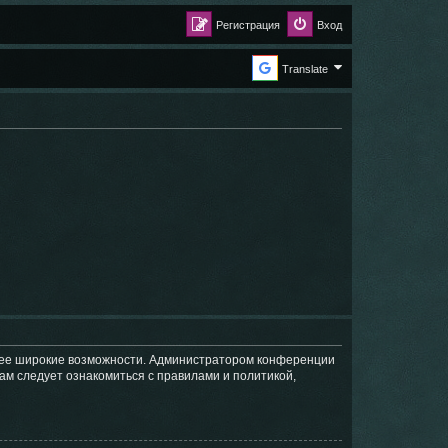
Регистрация
Вход
Translate
олее широкие возможности. Администратором конференции
ам следует ознакомиться с правилами и политикой,