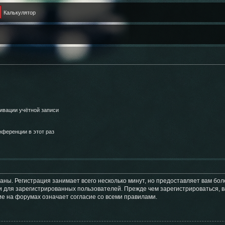
Калькулятор
ивации учётной записи
ференции в этот раз
аны. Регистрация занимает всего несколько минут, но предоставляет вам б
 для зарегистрированных пользователей. Прежде чем зарегистрироваться, в
е на форумах означает согласие со всеми правилами.