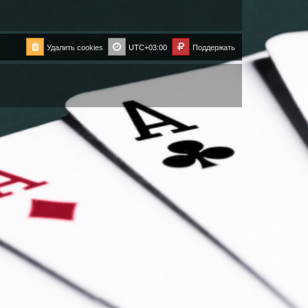
Удалить cookies
UTC+03:00
Поддержать