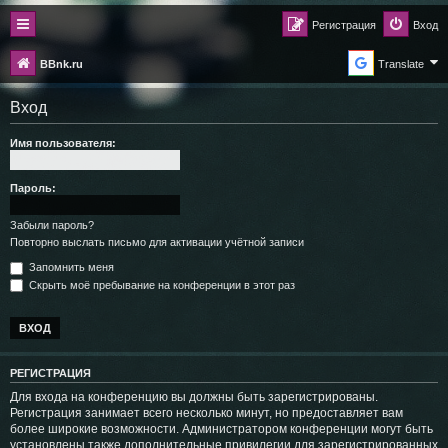
Регистрация
Вход
BBnk.ru
Translate
Вход
Имя пользователя:
Пароль:
Забыли пароль?
Повторно выслать письмо для активации учётной записи
Запомнить меня
Скрыть моё пребывание на конференции в этот раз
РЕГИСТРАЦИЯ
Для входа на конференцию вы должны быть зарегистрированы.
Регистрация занимает всего несколько минут, но предоставляет вам
более широкие возможности. Администратором конференции могут быть
установлены также дополнительные привилегии для зарегистрированных