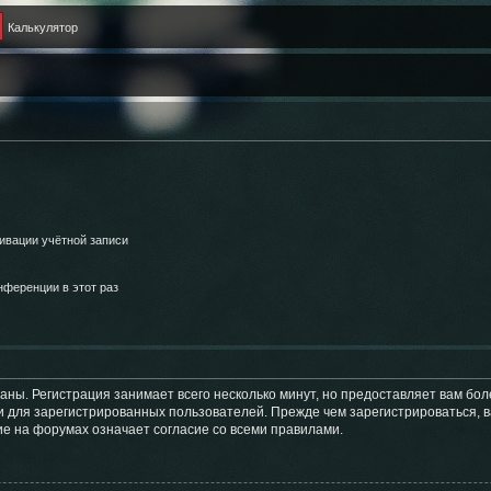
Калькулятор
ивации учётной записи
ференции в этот раз
аны. Регистрация занимает всего несколько минут, но предоставляет вам б
 для зарегистрированных пользователей. Прежде чем зарегистрироваться, в
е на форумах означает согласие со всеми правилами.