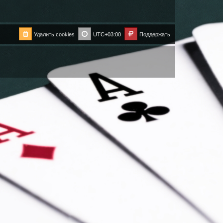
Удалить cookies
UTC+03:00
Поддержать