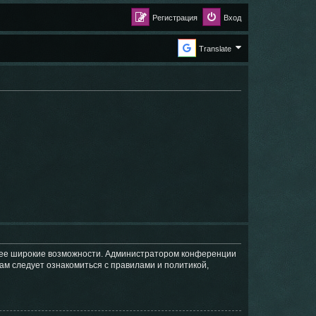
Регистрация
Вход
Translate
олее широкие возможности. Администратором конференции
ам следует ознакомиться с правилами и политикой,