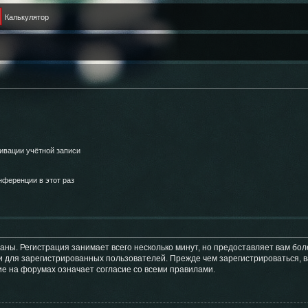
Калькулятор
ивации учётной записи
ференции в этот раз
аны. Регистрация занимает всего несколько минут, но предоставляет вам б
 для зарегистрированных пользователей. Прежде чем зарегистрироваться, в
е на форумах означает согласие со всеми правилами.