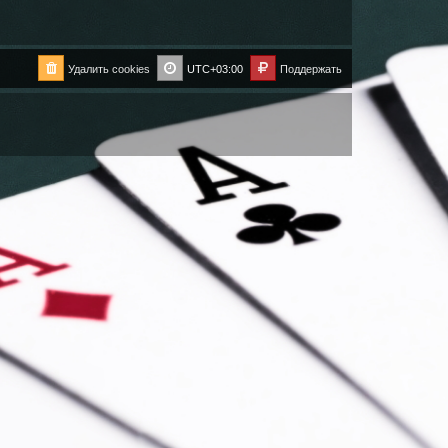
Удалить cookies
UTC+03:00
Поддержать