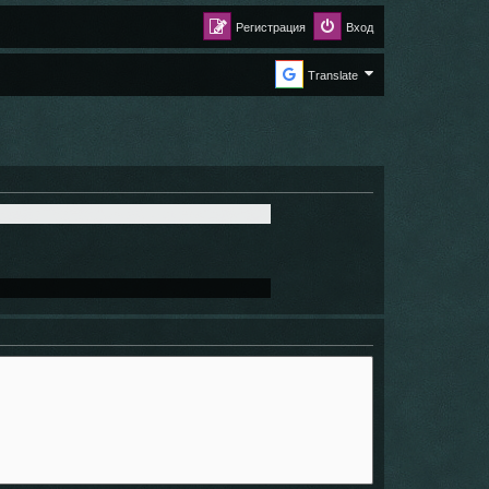
Регистрация
Вход
Translate