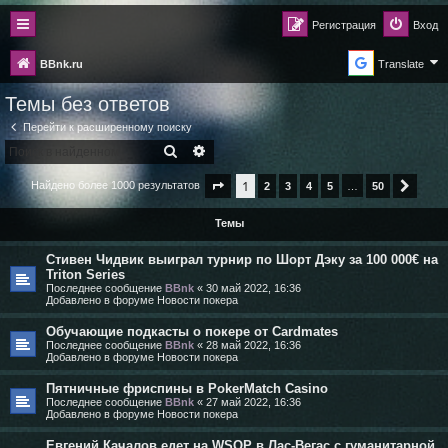
Регистрация
Вход
BBnk.ru
Translate
Темы без ответов
Перейти к расширенному поиску
ПОИСК
РАСШИРЕННЫЙ ПОИСК
1
Найдено более 1000 результатов
Страница
2
1
из
3
50
4
5
…
50
След.
Темы
Стивен Чидвик выиграл турнир по Шорт Дэку за 100 000€ на
Triton Series
Последнее сообщение
BBnk
«
30 май 2022, 16:36
Добавлено в форуме
Новости покера
Обучающие подкасты о покере от Cardmates
Последнее сообщение
BBnk
«
28 май 2022, 16:36
Добавлено в форуме
Новости покера
Пятничные фриспины в PokerMatch Casino
Последнее сообщение
BBnk
«
27 май 2022, 16:36
Добавлено в форуме
Новости покера
Евгений Качалов едет на WSOP в Лас-Вегас с гуманитарной