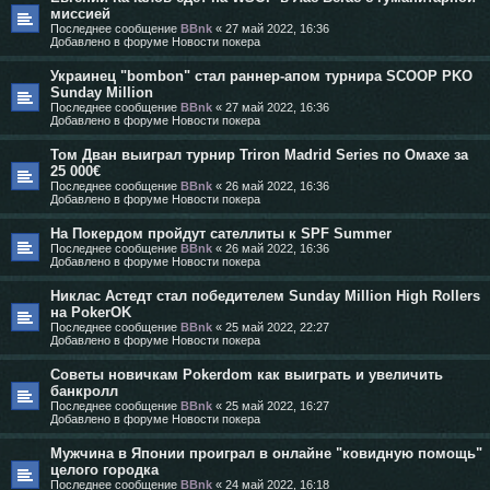
миссией
Последнее сообщение
BBnk
«
27 май 2022, 16:36
Добавлено в форуме
Новости покера
Украинец "bombon" стал раннер-апом турнира SCOOP PKO
Sunday Million
Последнее сообщение
BBnk
«
27 май 2022, 16:36
Добавлено в форуме
Новости покера
Том Дван выиграл турнир Triron Madrid Series по Омахе за
25 000€
Последнее сообщение
BBnk
«
26 май 2022, 16:36
Добавлено в форуме
Новости покера
На Покердом пройдут сателлиты к SPF Summer
Последнее сообщение
BBnk
«
26 май 2022, 16:36
Добавлено в форуме
Новости покера
Никлас Астедт стал победителем Sunday Million High Rollers
на PokerOK
Последнее сообщение
BBnk
«
25 май 2022, 22:27
Добавлено в форуме
Новости покера
Советы новичкам Pokerdom как выиграть и увеличить
банкролл
Последнее сообщение
BBnk
«
25 май 2022, 16:27
Добавлено в форуме
Новости покера
Мужчина в Японии проиграл в онлайне "ковидную помощь"
целого городка
Последнее сообщение
BBnk
«
24 май 2022, 16:18