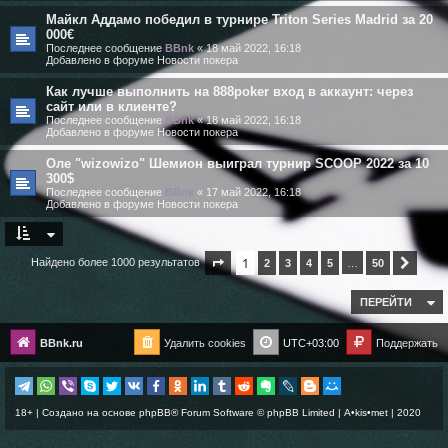
Майкл Аддамо победил в турнире Triton Series Madrid за 20
000€
Последнее сообщение
BBnk
«
18 май 2022, 16:18
Добавлено в форуме
Новости покера
Как лучше выполнить на 888poker вход в аккаунт: через
сайт или в клиенте?
Последнее сообщение
BBnk
«
18 май 2022, 16:18
Добавлено в форуме
Новости покера
Оле "wizowizo" Шемион выиграл турнир SCOOP 2022 за 10
300$
Последнее сообщение
BBnk
«
17 май 2022, 16:18
Добавлено в форуме
Новости покера
1
Найдено более 1000 результатов
Страница
2
1
из
3
50
4
5
…
50
След.
ПЕРЕЙТИ
BBnk.ru
Удалить cookies
UTC+03:00
Поддержать
18+ | Создано на основе
phpBB
® Forum Software © phpBB Limited |
A•kis•met
| 2020