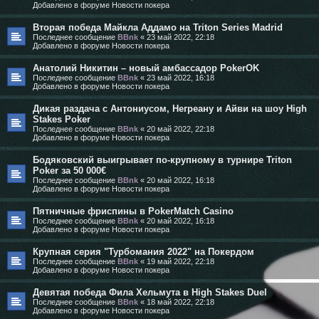
Добавлено в форуме
Новости покера
Вторая победа Майкла Аддамо на Triton Series Madrid
Последнее сообщение
BBnk
«
23 май 2022, 22:18
Добавлено в форуме
Новости покера
Анатолий Никитин – новый амбассадор PokerOK
Последнее сообщение
BBnk
«
23 май 2022, 16:18
Добавлено в форуме
Новости покера
Дикая раздача с Антониусом, Негреану и Айви на шоу High
Stakes Poker
Последнее сообщение
BBnk
«
20 май 2022, 22:18
Добавлено в форуме
Новости покера
Бодяковский выигрывает по-крупному в турнире Triton
Poker за 50 000€
Последнее сообщение
BBnk
«
20 май 2022, 16:18
Добавлено в форуме
Новости покера
Пятничные фриспины в PokerMatch Casino
Последнее сообщение
BBnk
«
20 май 2022, 16:18
Добавлено в форуме
Новости покера
Крупная серия "Турбомания 2022" на Покердом
Последнее сообщение
BBnk
«
19 май 2022, 22:18
Добавлено в форуме
Новости покера
Девятая победа Фила Хельмута в High Stakes Duel
Последнее сообщение
BBnk
«
18 май 2022, 22:18
Добавлено в форуме
Новости покера