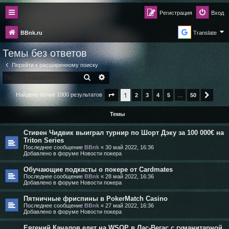
Регистрация
Вход
BBnk.ru
Translate
Темы без ответов
Перейти к расширенному поиску
ПОИСК
РАСШИРЕННЫЙ ПОИСК
1
Найдено более 1000 результатов
Страница
2
1
из
3
50
4
5
…
50
След.
Темы
Стивен Чидвик выиграл турнир по Шорт Дэку за 100 000€ на
Triton Series
Последнее сообщение
BBnk
«
30 май 2022, 16:36
Добавлено в форуме
Новости покера
Обучающие подкасты о покере от Cardmates
Последнее сообщение
BBnk
«
28 май 2022, 16:36
Добавлено в форуме
Новости покера
Пятничные фриспины в PokerMatch Casino
Последнее сообщение
BBnk
«
27 май 2022, 16:36
Добавлено в форуме
Новости покера
Евгений Качалов едет на WSOP в Лас-Вегас с гуманитарной