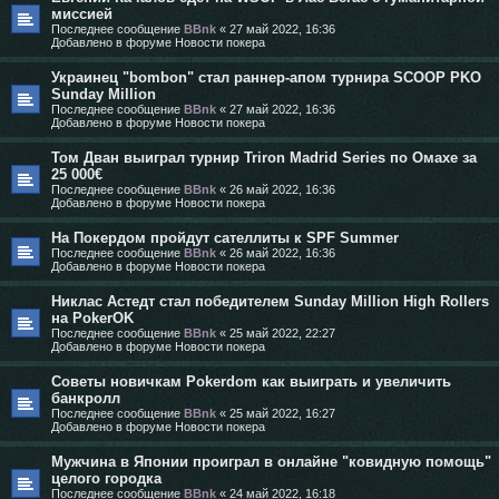
миссией
Последнее сообщение
BBnk
«
27 май 2022, 16:36
Добавлено в форуме
Новости покера
Украинец "bombon" стал раннер-апом турнира SCOOP PKO
Sunday Million
Последнее сообщение
BBnk
«
27 май 2022, 16:36
Добавлено в форуме
Новости покера
Том Дван выиграл турнир Triron Madrid Series по Омахе за
25 000€
Последнее сообщение
BBnk
«
26 май 2022, 16:36
Добавлено в форуме
Новости покера
На Покердом пройдут сателлиты к SPF Summer
Последнее сообщение
BBnk
«
26 май 2022, 16:36
Добавлено в форуме
Новости покера
Никлас Астедт стал победителем Sunday Million High Rollers
на PokerOK
Последнее сообщение
BBnk
«
25 май 2022, 22:27
Добавлено в форуме
Новости покера
Советы новичкам Pokerdom как выиграть и увеличить
банкролл
Последнее сообщение
BBnk
«
25 май 2022, 16:27
Добавлено в форуме
Новости покера
Мужчина в Японии проиграл в онлайне "ковидную помощь"
целого городка
Последнее сообщение
BBnk
«
24 май 2022, 16:18