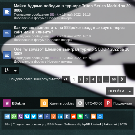
Майкл Аддамо победил в турнире Triton Series Madrid за 20
000€
Последнее сообщение
BBnk
«
18 май 2022, 16:18
Добавлено в форуме
Новости покера
Как лучше выполнить на 888poker вход в аккаунт: через
сайт или в клиенте?
Последнее сообщение
BBnk
«
18 май 2022, 16:18
Добавлено в форуме
Новости покера
Оле "wizowizo" Шемион выиграл турнир SCOOP 2022 за 10
300$
Последнее сообщение
BBnk
«
17 май 2022, 16:18
Добавлено в форуме
Новости покера
1
Найдено более 1000 результатов
Страница
2
1
из
3
50
4
5
…
50
След.
ПЕРЕЙТИ
BBnk.ru
Удалить cookies
UTC+03:00
Поддержать
18+ | Создано на основе
phpBB
® Forum Software © phpBB Limited |
A•kis•met
| 2020