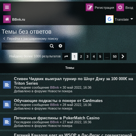
Регистрация
Вход
BBnk.ru
Translate
Темы без ответов
Перейти к расширенному поиску
ПОИСК
РАСШИРЕННЫЙ ПОИСК
1
Найдено более 1000 результатов
Страница
2
1
из
3
50
4
5
…
50
След.
Темы
Стивен Чидвик выиграл турнир по Шорт Дэку за 100 000€ на
Triton Series
Последнее сообщение
BBnk
«
30 май 2022, 16:36
Добавлено в форуме
Новости покера
Обучающие подкасты о покере от Cardmates
Последнее сообщение
BBnk
«
28 май 2022, 16:36
Добавлено в форуме
Новости покера
Пятничные фриспины в PokerMatch Casino
Последнее сообщение
BBnk
«
27 май 2022, 16:36
Добавлено в форуме
Новости покера
Евгений Качалов едет на WSOP в Лас-Вегас с гуманитарной