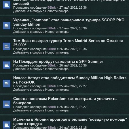
миссией
Последнее сообщение
BBnk
«
27 май 2022, 16:36
Добавлено в форуме
Новости покера
Украинец "bombon" стал раннер-апом турнира SCOOP PKO
Sunday Million
Последнее сообщение
BBnk
«
27 май 2022, 16:36
Добавлено в форуме
Новости покера
Том Дван выиграл турнир Triron Madrid Series по Омахе за
25 000€
Последнее сообщение
BBnk
«
26 май 2022, 16:36
Добавлено в форуме
Новости покера
На Покердом пройдут сателлиты к SPF Summer
Последнее сообщение
BBnk
«
26 май 2022, 16:36
Добавлено в форуме
Новости покера
Никлас Астедт стал победителем Sunday Million High Rollers
на PokerOK
Последнее сообщение
BBnk
«
25 май 2022, 22:27
Добавлено в форуме
Новости покера
Советы новичкам Pokerdom как выиграть и увеличить
банкролл
Последнее сообщение
BBnk
«
25 май 2022, 16:27
Добавлено в форуме
Новости покера
Мужчина в Японии проиграл в онлайне "ковидную помощь"
целого городка
Последнее сообщение
BBnk
«
24 май 2022, 16:18