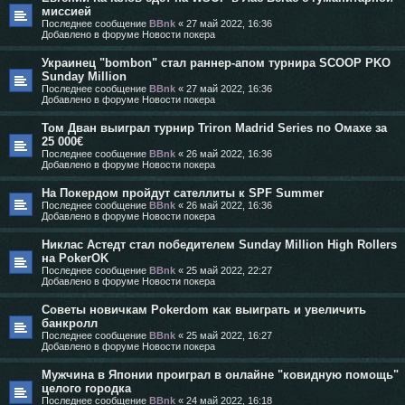
миссией
Последнее сообщение
BBnk
«
27 май 2022, 16:36
Добавлено в форуме
Новости покера
Украинец "bombon" стал раннер-апом турнира SCOOP PKO
Sunday Million
Последнее сообщение
BBnk
«
27 май 2022, 16:36
Добавлено в форуме
Новости покера
Том Дван выиграл турнир Triron Madrid Series по Омахе за
25 000€
Последнее сообщение
BBnk
«
26 май 2022, 16:36
Добавлено в форуме
Новости покера
На Покердом пройдут сателлиты к SPF Summer
Последнее сообщение
BBnk
«
26 май 2022, 16:36
Добавлено в форуме
Новости покера
Никлас Астедт стал победителем Sunday Million High Rollers
на PokerOK
Последнее сообщение
BBnk
«
25 май 2022, 22:27
Добавлено в форуме
Новости покера
Советы новичкам Pokerdom как выиграть и увеличить
банкролл
Последнее сообщение
BBnk
«
25 май 2022, 16:27
Добавлено в форуме
Новости покера
Мужчина в Японии проиграл в онлайне "ковидную помощь"
целого городка
Последнее сообщение
BBnk
«
24 май 2022, 16:18