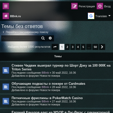
Регистрация
Вход
BBnk.ru
Translate
Темы без ответов
Перейти к расширенному поиску
ПОИСК
РАСШИРЕННЫЙ ПОИСК
1
Найдено более 1000 результатов
Страница
2
1
из
3
50
4
5
…
50
След.
Темы
Стивен Чидвик выиграл турнир по Шорт Дэку за 100 000€ на
Triton Series
Последнее сообщение
BBnk
«
30 май 2022, 16:36
Добавлено в форуме
Новости покера
Обучающие подкасты о покере от Cardmates
Последнее сообщение
BBnk
«
28 май 2022, 16:36
Добавлено в форуме
Новости покера
Пятничные фриспины в PokerMatch Casino
Последнее сообщение
BBnk
«
27 май 2022, 16:36
Добавлено в форуме
Новости покера
Евгений Качалов едет на WSOP в Лас-Вегас с гуманитарной