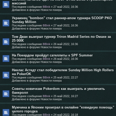
миссией
Последнее сообщение
BBnk
«
27 май 2022, 16:36
Добавлено в форуме
Новости покера
Украинец "bombon" стал раннер-апом турнира SCOOP PKO
Sunday Million
Последнее сообщение
BBnk
«
27 май 2022, 16:36
Добавлено в форуме
Новости покера
Том Дван выиграл турнир Triron Madrid Series по Омахе за
25 000€
Последнее сообщение
BBnk
«
26 май 2022, 16:36
Добавлено в форуме
Новости покера
На Покердом пройдут сателлиты к SPF Summer
Последнее сообщение
BBnk
«
26 май 2022, 16:36
Добавлено в форуме
Новости покера
Никлас Астедт стал победителем Sunday Million High Rollers
на PokerOK
Последнее сообщение
BBnk
«
25 май 2022, 22:27
Добавлено в форуме
Новости покера
Советы новичкам Pokerdom как выиграть и увеличить
банкролл
Последнее сообщение
BBnk
«
25 май 2022, 16:27
Добавлено в форуме
Новости покера
Мужчина в Японии проиграл в онлайне "ковидную помощь"
целого городка
Последнее сообщение
BBnk
«
24 май 2022, 16:18