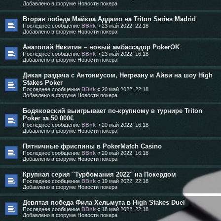
Добавлено в форуме
Новости покера
Вторая победа Майкла Аддамо на Triton Series Madrid
Последнее сообщение
BBnk
«
23 май 2022, 22:18
Добавлено в форуме
Новости покера
Анатолий Никитин – новый амбассадор PokerOK
Последнее сообщение
BBnk
«
23 май 2022, 16:18
Добавлено в форуме
Новости покера
Дикая раздача с Антониусом, Негреану и Айви на шоу High
Stakes Poker
Последнее сообщение
BBnk
«
20 май 2022, 22:18
Добавлено в форуме
Новости покера
Бодяковский выигрывает по-крупному в турнире Triton
Poker за 50 000€
Последнее сообщение
BBnk
«
20 май 2022, 16:18
Добавлено в форуме
Новости покера
Пятничные фриспины в PokerMatch Casino
Последнее сообщение
BBnk
«
20 май 2022, 16:18
Добавлено в форуме
Новости покера
Крупная серия "Турбомания 2022" на Покердом
Последнее сообщение
BBnk
«
19 май 2022, 22:18
Добавлено в форуме
Новости покера
Девятая победа Фила Хельмута в High Stakes Duel
Последнее сообщение
BBnk
«
18 май 2022, 22:18
Добавлено в форуме
Новости покера