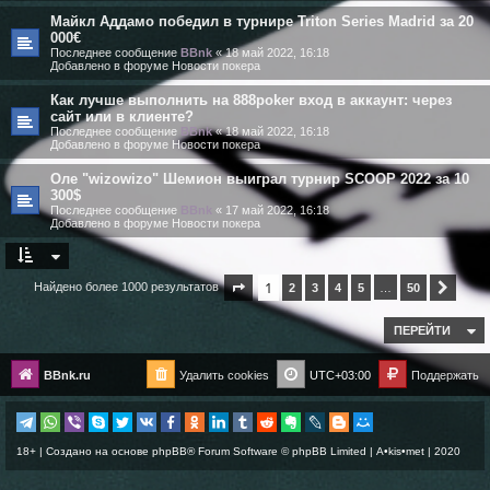
Майкл Аддамо победил в турнире Triton Series Madrid за 20
000€
Последнее сообщение
BBnk
«
18 май 2022, 16:18
Добавлено в форуме
Новости покера
Как лучше выполнить на 888poker вход в аккаунт: через
сайт или в клиенте?
Последнее сообщение
BBnk
«
18 май 2022, 16:18
Добавлено в форуме
Новости покера
Оле "wizowizo" Шемион выиграл турнир SCOOP 2022 за 10
300$
Последнее сообщение
BBnk
«
17 май 2022, 16:18
Добавлено в форуме
Новости покера
1
Найдено более 1000 результатов
Страница
2
1
из
3
50
4
5
…
50
След.
ПЕРЕЙТИ
BBnk.ru
Удалить cookies
UTC+03:00
Поддержать
18+ | Создано на основе
phpBB
® Forum Software © phpBB Limited |
A•kis•met
| 2020