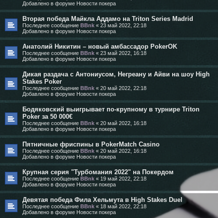
Добавлено в форуме
Новости покера
Вторая победа Майкла Аддамо на Triton Series Madrid
Последнее сообщение
BBnk
«
23 май 2022, 22:18
Добавлено в форуме
Новости покера
Анатолий Никитин – новый амбассадор PokerOK
Последнее сообщение
BBnk
«
23 май 2022, 16:18
Добавлено в форуме
Новости покера
Дикая раздача с Антониусом, Негреану и Айви на шоу High
Stakes Poker
Последнее сообщение
BBnk
«
20 май 2022, 22:18
Добавлено в форуме
Новости покера
Бодяковский выигрывает по-крупному в турнире Triton
Poker за 50 000€
Последнее сообщение
BBnk
«
20 май 2022, 16:18
Добавлено в форуме
Новости покера
Пятничные фриспины в PokerMatch Casino
Последнее сообщение
BBnk
«
20 май 2022, 16:18
Добавлено в форуме
Новости покера
Крупная серия "Турбомания 2022" на Покердом
Последнее сообщение
BBnk
«
19 май 2022, 22:18
Добавлено в форуме
Новости покера
Девятая победа Фила Хельмута в High Stakes Duel
Последнее сообщение
BBnk
«
18 май 2022, 22:18
Добавлено в форуме
Новости покера