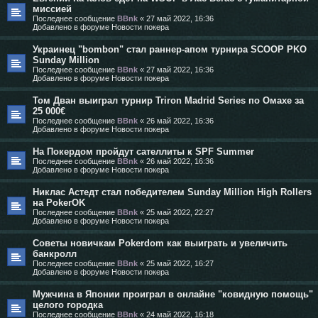
миссией
Последнее сообщение
BBnk
«
27 май 2022, 16:36
Добавлено в форуме
Новости покера
Украинец "bombon" стал раннер-апом турнира SCOOP PKO
Sunday Million
Последнее сообщение
BBnk
«
27 май 2022, 16:36
Добавлено в форуме
Новости покера
Том Дван выиграл турнир Triron Madrid Series по Омахе за
25 000€
Последнее сообщение
BBnk
«
26 май 2022, 16:36
Добавлено в форуме
Новости покера
На Покердом пройдут сателлиты к SPF Summer
Последнее сообщение
BBnk
«
26 май 2022, 16:36
Добавлено в форуме
Новости покера
Никлас Астедт стал победителем Sunday Million High Rollers
на PokerOK
Последнее сообщение
BBnk
«
25 май 2022, 22:27
Добавлено в форуме
Новости покера
Советы новичкам Pokerdom как выиграть и увеличить
банкролл
Последнее сообщение
BBnk
«
25 май 2022, 16:27
Добавлено в форуме
Новости покера
Мужчина в Японии проиграл в онлайне "ковидную помощь"
целого городка
Последнее сообщение
BBnk
«
24 май 2022, 16:18