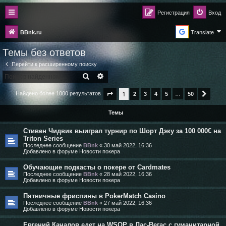
Регистрация
Вход
BBnk.ru
Translate
Темы без ответов
Перейти к расширенному поиску
ПОИСК
РАСШИРЕННЫЙ ПОИСК
1
Найдено более 1000 результатов
Страница
2
1
из
3
50
4
5
…
50
След.
Темы
Стивен Чидвик выиграл турнир по Шорт Дэку за 100 000€ на
Triton Series
Последнее сообщение
BBnk
«
30 май 2022, 16:36
Добавлено в форуме
Новости покера
Обучающие подкасты о покере от Cardmates
Последнее сообщение
BBnk
«
28 май 2022, 16:36
Добавлено в форуме
Новости покера
Пятничные фриспины в PokerMatch Casino
Последнее сообщение
BBnk
«
27 май 2022, 16:36
Добавлено в форуме
Новости покера
Евгений Качалов едет на WSOP в Лас-Вегас с гуманитарной