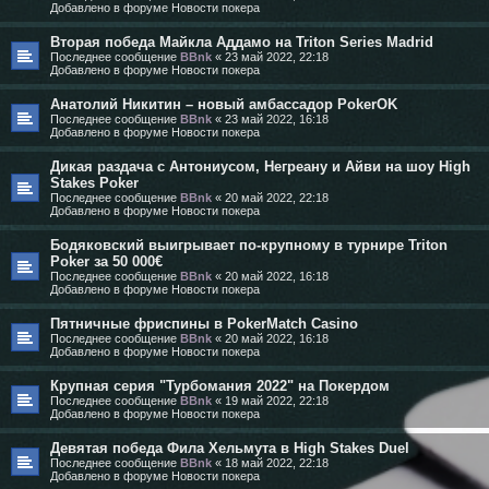
Добавлено в форуме
Новости покера
Вторая победа Майкла Аддамо на Triton Series Madrid
Последнее сообщение
BBnk
«
23 май 2022, 22:18
Добавлено в форуме
Новости покера
Анатолий Никитин – новый амбассадор PokerOK
Последнее сообщение
BBnk
«
23 май 2022, 16:18
Добавлено в форуме
Новости покера
Дикая раздача с Антониусом, Негреану и Айви на шоу High
Stakes Poker
Последнее сообщение
BBnk
«
20 май 2022, 22:18
Добавлено в форуме
Новости покера
Бодяковский выигрывает по-крупному в турнире Triton
Poker за 50 000€
Последнее сообщение
BBnk
«
20 май 2022, 16:18
Добавлено в форуме
Новости покера
Пятничные фриспины в PokerMatch Casino
Последнее сообщение
BBnk
«
20 май 2022, 16:18
Добавлено в форуме
Новости покера
Крупная серия "Турбомания 2022" на Покердом
Последнее сообщение
BBnk
«
19 май 2022, 22:18
Добавлено в форуме
Новости покера
Девятая победа Фила Хельмута в High Stakes Duel
Последнее сообщение
BBnk
«
18 май 2022, 22:18
Добавлено в форуме
Новости покера