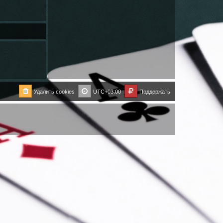
Удалить cookies
UTC+03:00
Поддержать